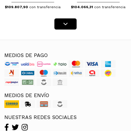
$109.807,90
con transferencia
$104.066,31
con transferencia
MEDIOS DE PAGO
MEDIOS DE ENVÍO
NUESTRAS REDES SOCIALES