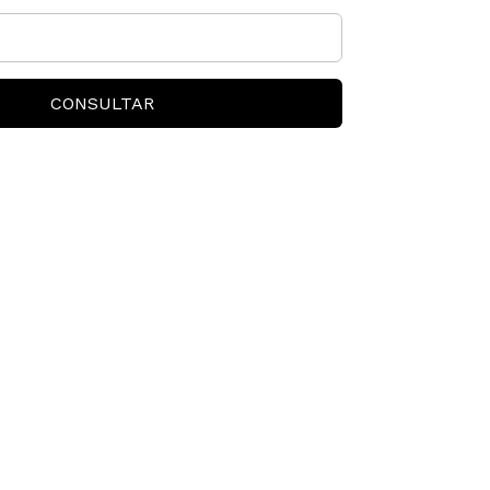
CONSULTAR