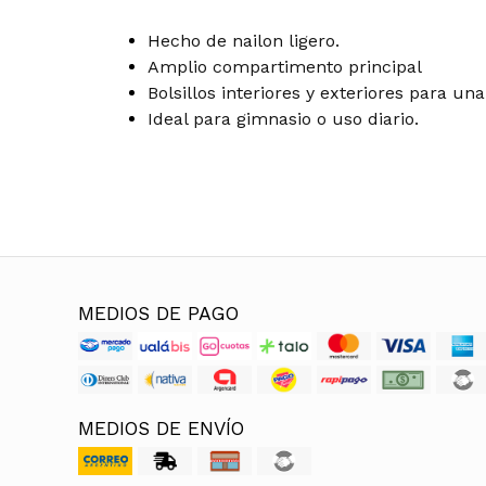
Hecho de nailon ligero.
Amplio compartimento principal
Bolsillos interiores y exteriores para un
Ideal para gimnasio o uso diario.
MEDIOS DE PAGO
MEDIOS DE ENVÍO