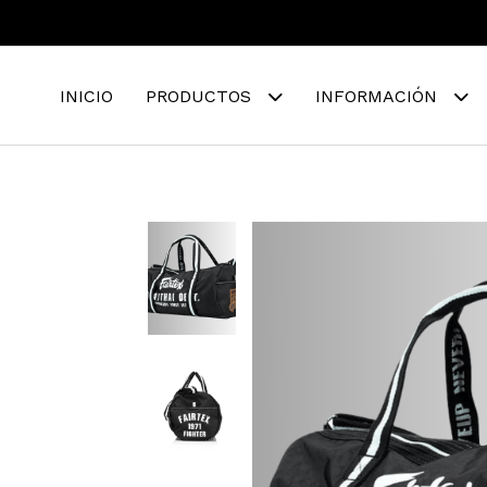
INICIO
PRODUCTOS
INFORMACIÓN