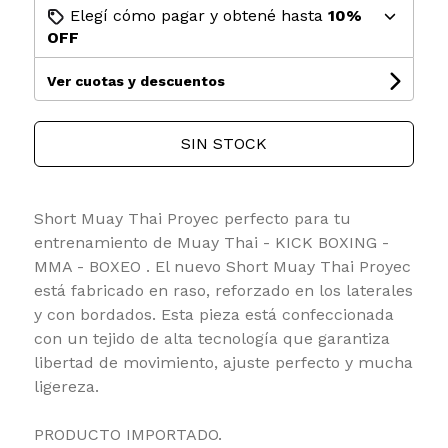
Elegí cómo pagar y obtené hasta
10%
OFF
Ver cuotas y descuentos
SIN STOCK
Short Muay Thai Proyec perfecto para tu
entrenamiento de Muay Thai - KICK BOXING -
MMA - BOXEO . El nuevo Short Muay Thai Proyec
está fabricado en raso, reforzado en los laterales
y con bordados. Esta pieza está confeccionada
con un tejido de alta tecnología que garantiza
libertad de movimiento, ajuste perfecto y mucha
ligereza.
PRODUCTO IMPORTADO.