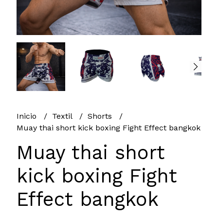
Inicio
Textil
Shorts
Muay thai short kick boxing Fight Effect bangkok
Muay thai short
kick boxing Fight
Effect bangkok