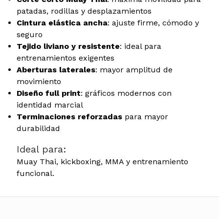
patadas, rodillas y desplazamientos
Cintura elástica ancha
: ajuste firme, cómodo y
seguro
Tejido liviano y resistente
: ideal para
entrenamientos exigentes
Aberturas laterales
: mayor amplitud de
movimiento
Diseño full print
: gráficos modernos con
identidad marcial
Terminaciones reforzadas
para mayor
durabilidad
Ideal para:
Muay Thai, kickboxing, MMA y entrenamiento
funcional.