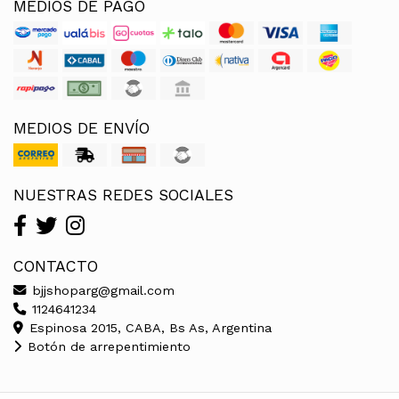
MEDIOS DE PAGO
MEDIOS DE ENVÍO
NUESTRAS REDES SOCIALES
CONTACTO
bjjshoparg@gmail.com
1124641234
Espinosa 2015, CABA, Bs As, Argentina
Botón de arrepentimiento