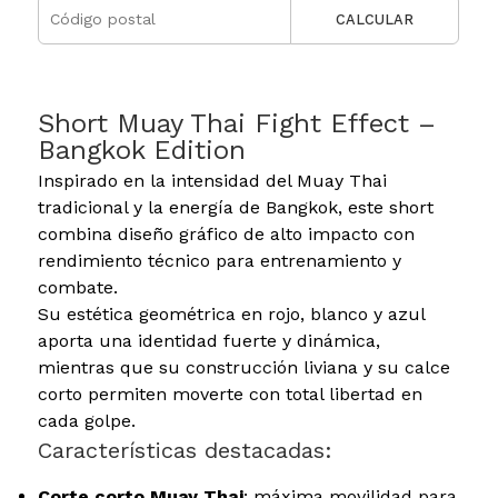
CALCULAR
Short Muay Thai Fight Effect –
Bangkok Edition
Inspirado en la intensidad del Muay Thai
tradicional y la energía de Bangkok, este short
combina diseño gráfico de alto impacto con
rendimiento técnico para entrenamiento y
combate.
Su estética geométrica en rojo, blanco y azul
aporta una identidad fuerte y dinámica,
mientras que su construcción liviana y su calce
corto permiten moverte con total libertad en
cada golpe.
Características destacadas:
Corte corto Muay Thai
: máxima movilidad para