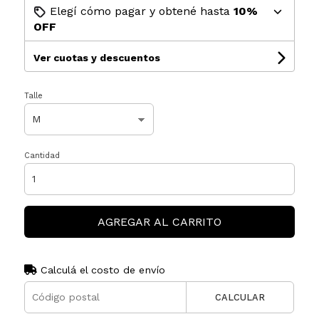
Elegí cómo pagar y obtené hasta
10%
OFF
Ver cuotas y descuentos
Talle
Cantidad
AGREGAR AL CARRITO
Calculá el costo de envío
CALCULAR