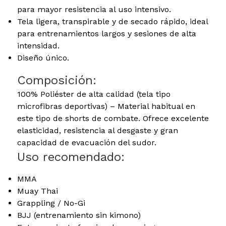
para mayor resistencia al uso intensivo.
Tela ligera, transpirable y de secado rápido, ideal
para entrenamientos largos y sesiones de alta
intensidad.
Diseño único.
Composición:
100% Poliéster de alta calidad (tela tipo
microfibras deportivas) – Material habitual en
este tipo de shorts de combate. Ofrece excelente
elasticidad, resistencia al desgaste y gran
capacidad de evacuación del sudor.
Uso recomendado:
MMA
Muay Thai
Grappling / No-Gi
BJJ (entrenamiento sin kimono)