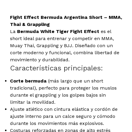
Fight Effect Bermuda Argentina Short – MMA,
Thai & Grappling
La
Bermuda White Tiger Fight Effect
es el
short ideal para entrenar y competir en MMA,
Muay Thai, Grappling y BJJ. Diseñado con un
corte moderno y funcional, combina libertad de
movimiento y durabilidad.
Características principales:
Corte bermuda
(más largo que un short
tradicional), perfecto para proteger los muslos
durante el grappling y los golpes bajos sin
limitar la movilidad.
Ajuste atlético con cintura elástica y cordón de
ajuste interno para un calce seguro y cómodo
durante los movimientos más explosivos.
Costuras reforzadas en zonas de alto estrés