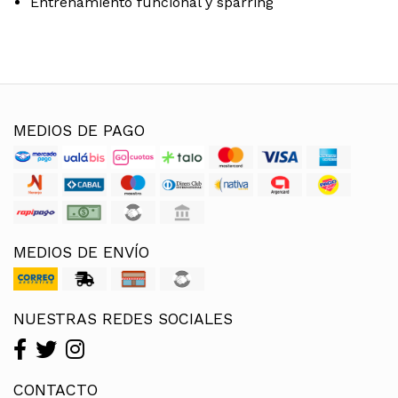
Entrenamiento funcional y sparring
MEDIOS DE PAGO
MEDIOS DE ENVÍO
NUESTRAS REDES SOCIALES
CONTACTO