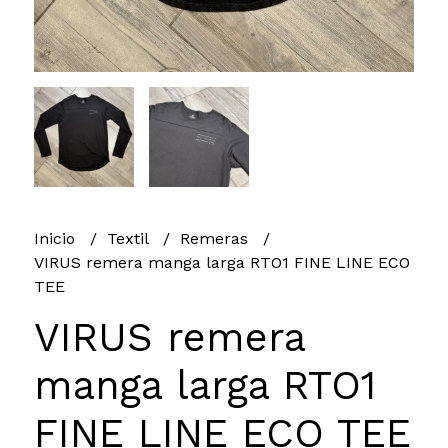
Inicio
Textil
Remeras
VIRUS remera manga larga RTO1 FINE LINE ECO
TEE
VIRUS remera
manga larga RTO1
FINE LINE ECO TEE