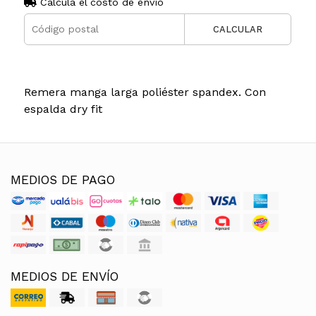
Calculá el costo de envío
CALCULAR
Remera manga larga poliéster spandex. Con
espalda dry fit
MEDIOS DE PAGO
MEDIOS DE ENVÍO