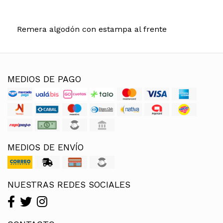
Remera algodón con estampa al frente
MEDIOS DE PAGO
MEDIOS DE ENVÍO
NUESTRAS REDES SOCIALES