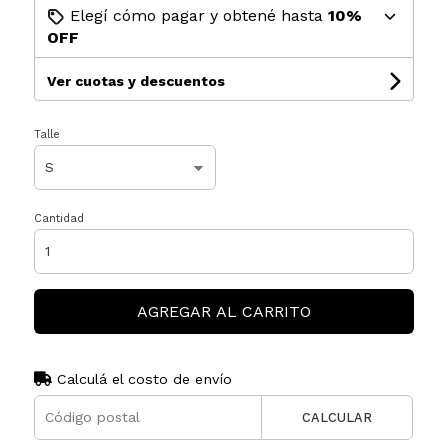
Elegí cómo pagar y obtené hasta
10%
OFF
Ver cuotas y descuentos
Talle
Cantidad
AGREGAR AL CARRITO
Calculá el costo de envío
CALCULAR