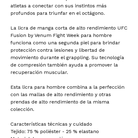
atletas a conectar con sus instintos más
profundos para triunfar en el octágono.
La licra de manga corta de alto rendimiento UFC
Fusion by Venum Fight Week para hombre
funciona como una segunda piel para brindar
protección contra lesiones y libertad de
movimiento durante el grappling. Su tecnología
de compresión también ayuda a promover la
recuperación muscular.
Esta licra para hombre combina a la perfección
con las mallas de alto rendimiento y otras
prendas de alto rendimiento de la misma
colección.
Características técnicas y cuidado
Tejido: 75 % poliéster - 25 % elastano