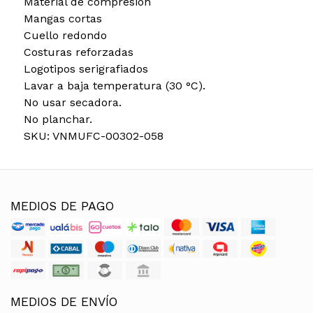
Material de compresión
Mangas cortas
Cuello redondo
Costuras reforzadas
Logotipos serigrafiados
Lavar a baja temperatura (30 °C).
No usar secadora.
No planchar.
SKU: VNMUFC-00302-058
MEDIOS DE PAGO
MEDIOS DE ENVÍO