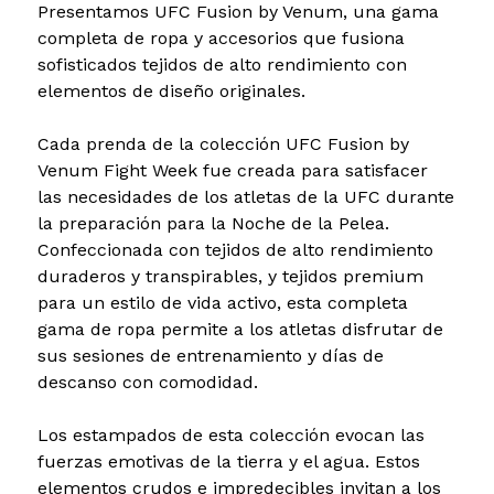
Presentamos UFC Fusion by Venum, una gama
completa de ropa y accesorios que fusiona
sofisticados tejidos de alto rendimiento con
elementos de diseño originales.
Cada prenda de la colección UFC Fusion by
Venum Fight Week fue creada para satisfacer
las necesidades de los atletas de la UFC durante
la preparación para la Noche de la Pelea.
Confeccionada con tejidos de alto rendimiento
duraderos y transpirables, y tejidos premium
para un estilo de vida activo, esta completa
gama de ropa permite a los atletas disfrutar de
sus sesiones de entrenamiento y días de
descanso con comodidad.
Los estampados de esta colección evocan las
fuerzas emotivas de la tierra y el agua. Estos
elementos crudos e impredecibles invitan a los