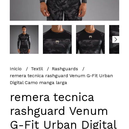
Inicio
Textil
Rashguards
remera tecnica rashguard Venum G-Fit Urban
Digital Camo manga larga
remera tecnica
rashguard Venum
G-Fit Urban Digital