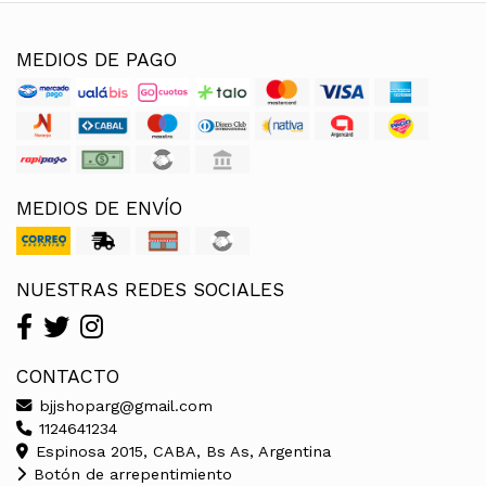
MEDIOS DE PAGO
MEDIOS DE ENVÍO
NUESTRAS REDES SOCIALES
CONTACTO
bjjshoparg@gmail.com
1124641234
Espinosa 2015, CABA, Bs As, Argentina
Botón de arrepentimiento