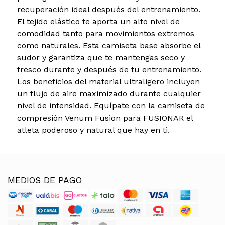
recuperación ideal después del entrenamiento.
El tejido elástico te aporta un alto nivel de
comodidad tanto para movimientos extremos
como naturales. Esta camiseta base absorbe el
sudor y garantiza que te mantengas seco y
fresco durante y después de tu entrenamiento.
Los beneficios del material ultraligero incluyen
un flujo de aire maximizado durante cualquier
nivel de intensidad. Equípate con la camiseta de
compresión Venum Fusion para FUSIONAR el
atleta poderoso y natural que hay en ti.
MEDIOS DE PAGO