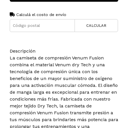
Calculá el costo de envío
CALCULAR
Descripción
La camiseta de compresión Venum Fusion
combina el material Venum dry Tech y una
tecnología de compresión única con los
beneficios de un mayor suministro de oxígeno
para una activación muscular cómoda. El diseño
de manga larga es excepcional para entrenar en
condiciones más frías. Fabricada con nuestro
mejor tejido Dry Tech, la camiseta de
compresión Venum Fusion transmite presión a
tus músculos para brindarles más potencia para
prolongar tus entrenamientos y una