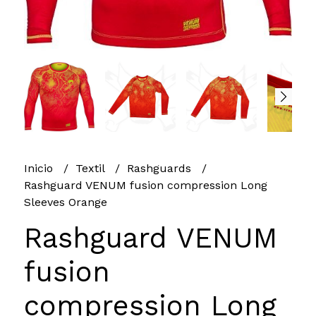
Inicio
Textil
Rashguards
Rashguard VENUM fusion compression Long
Sleeves Orange
Rashguard VENUM
fusion
compression Long