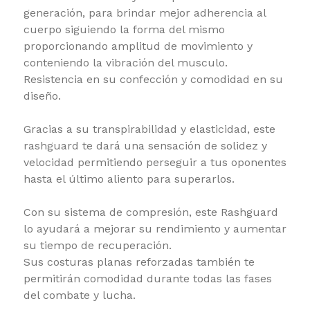
generación, para brindar mejor adherencia al
cuerpo siguiendo la forma del mismo
proporcionando amplitud de movimiento y
conteniendo la vibración del musculo.
Resistencia en su confección y comodidad en su
diseño.
Gracias a su transpirabilidad y elasticidad, este
rashguard te dará una sensación de solidez y
velocidad permitiendo perseguir a tus oponentes
hasta el último aliento para superarlos.
Con su sistema de compresión, este Rashguard
lo ayudará a mejorar su rendimiento y aumentar
su tiempo de recuperación.
Sus costuras planas reforzadas también te
permitirán comodidad durante todas las fases
del combate y lucha.