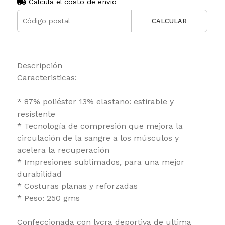
Calculá el costo de envío
CALCULAR
Descripción
Caracteristicas:
* 87% poliéster 13% elastano: estirable y
resistente
* Tecnología de compresión que mejora la
circulación de la sangre a los músculos y
acelera la recuperación
* Impresiones sublimados, para una mejor
durabilidad
* Costuras planas y reforzadas
* Peso: 250 gms
Confeccionada con lycra deportiva de ultima