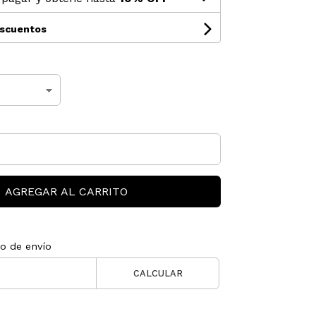
escuentos
AGREGAR AL CARRITO
to de envío
CALCULAR