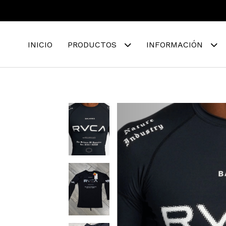
INICIO
PRODUCTOS
INFORMACIÓN