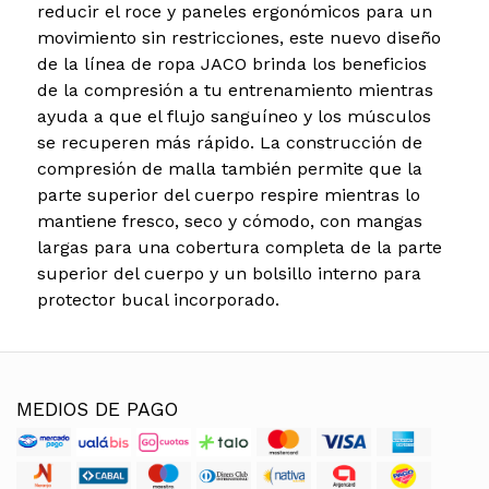
reducir el roce y paneles ergonómicos para un
movimiento sin restricciones, este nuevo diseño
de la línea de ropa JACO brinda los beneficios
de la compresión a tu entrenamiento mientras
ayuda a que el flujo sanguíneo y los músculos
se recuperen más rápido. La construcción de
compresión de malla también permite que la
parte superior del cuerpo respire mientras lo
mantiene fresco, seco y cómodo, con mangas
largas para una cobertura completa de la parte
superior del cuerpo y un bolsillo interno para
protector bucal incorporado.
MEDIOS DE PAGO