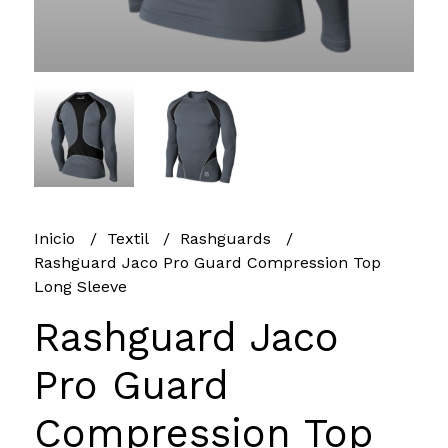
Inicio
Textil
Rashguards
Rashguard Jaco Pro Guard Compression Top
Long Sleeve
Rashguard Jaco
Pro Guard
Compression Top