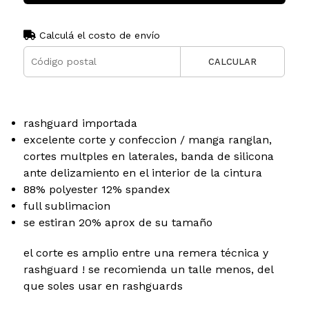
Calculá el costo de envío
CALCULAR
rashguard importada
excelente corte y confeccion / manga ranglan,
cortes multples en laterales, banda de silicona
ante delizamiento en el interior de la cintura
88% polyester 12% spandex
full sublimacion
se estiran 20% aprox de su tamaño
el corte es amplio entre una remera técnica y
rashguard ! se recomienda un talle menos, del
que soles usar en rashguards