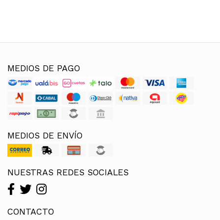
MEDIOS DE PAGO
MEDIOS DE ENVÍO
NUESTRAS REDES SOCIALES
CONTACTO