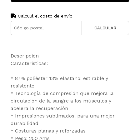
Calculá el costo de envío
CALCULAR
Descripción
Caracteristicas:
* 87% poliéster 13% elastano: estirable y
resistente
* Tecnología de compresión que mejora la
circulación de la sangre a los músculos y
acelera la recuperación
* Impresiones sublimados, para una mejor
durabilidad
* Costuras planas y reforzadas
* Peso: 250 gms