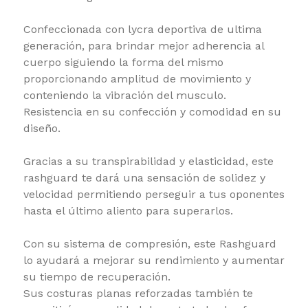
Confeccionada con lycra deportiva de ultima
generación, para brindar mejor adherencia al
cuerpo siguiendo la forma del mismo
proporcionando amplitud de movimiento y
conteniendo la vibración del musculo.
Resistencia en su confección y comodidad en su
diseño.
Gracias a su transpirabilidad y elasticidad, este
rashguard te dará una sensación de solidez y
velocidad permitiendo perseguir a tus oponentes
hasta el último aliento para superarlos.
Con su sistema de compresión, este Rashguard
lo ayudará a mejorar su rendimiento y aumentar
su tiempo de recuperación.
Sus costuras planas reforzadas también te