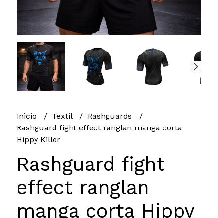
Inicio
Textil
Rashguards
Rashguard fight effect ranglan manga corta
Hippy Killer
Rashguard fight
effect ranglan
manga corta Hippy