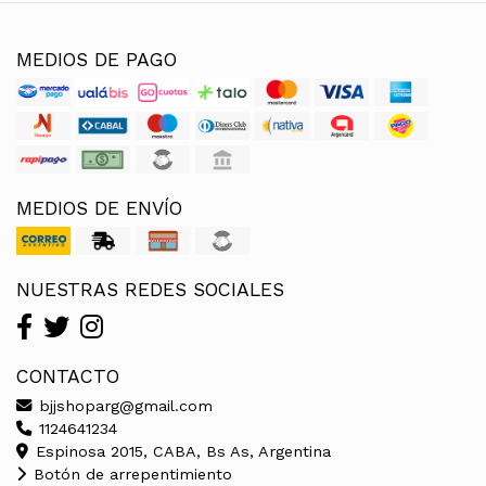
MEDIOS DE PAGO
MEDIOS DE ENVÍO
NUESTRAS REDES SOCIALES
CONTACTO
bjjshoparg@gmail.com
1124641234
Espinosa 2015, CABA, Bs As, Argentina
Botón de arrepentimiento