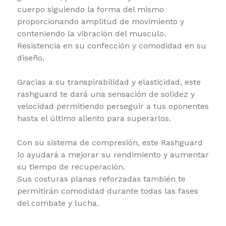
cuerpo siguiendo la forma del mismo
proporcionando amplitud de movimiento y
conteniendo la vibración del musculo.
Resistencia en su confección y comodidad en su
diseño.
Gracias a su transpirabilidad y elasticidad, este
rashguard te dará una sensación de solidez y
velocidad permitiendo perseguir a tus oponentes
hasta el último aliento para superarlos.
Con su sistema de compresión, este Rashguard
lo ayudará a mejorar su rendimiento y aumentar
su tiempo de recuperación.
Sus costuras planas reforzadas también te
permitirán comodidad durante todas las fases
del combate y lucha.