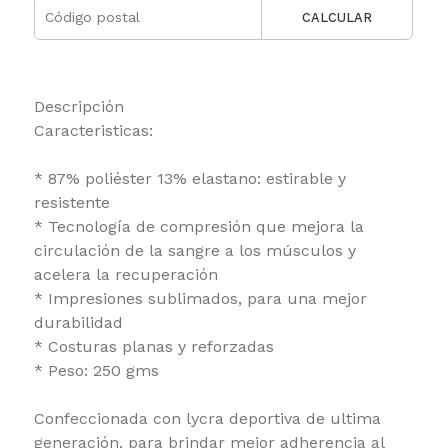
CALCULAR
Descripción
Caracteristicas:
* 87% poliéster 13% elastano: estirable y
resistente
* Tecnología de compresión que mejora la
circulación de la sangre a los músculos y
acelera la recuperación
* Impresiones sublimados, para una mejor
durabilidad
* Costuras planas y reforzadas
* Peso: 250 gms
Confeccionada con lycra deportiva de ultima
generación, para brindar mejor adherencia al