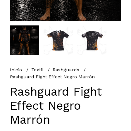
Inicio
Textil
Rashguards
Rashguard Fight Effect Negro Marrón
Rashguard Fight
Effect Negro
Marrón