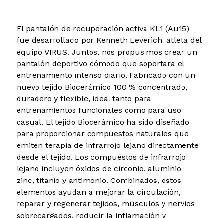
El pantalón de recuperación activa KL1 (Au15)
fue desarrollado por Kenneth Leverich, atleta del
equipo VIRUS. Juntos, nos propusimos crear un
pantalón deportivo cómodo que soportara el
entrenamiento intenso diario. Fabricado con un
nuevo tejido Biocerámico 100 % concentrado,
duradero y flexible, ideal tanto para
entrenamientos funcionales como para uso
casual. El tejido Biocerámico ha sido diseñado
para proporcionar compuestos naturales que
emiten terapia de infrarrojo lejano directamente
desde el tejido. Los compuestos de infrarrojo
lejano incluyen óxidos de circonio, aluminio,
zinc, titanio y antimonio. Combinados, estos
elementos ayudan a mejorar la circulación,
reparar y regenerar tejidos, músculos y nervios
sobrecargados, reducir la inflamación y