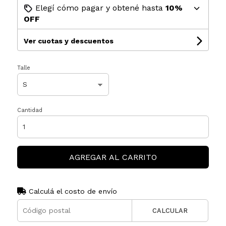
Elegí cómo pagar y obtené hasta
10%
OFF
Ver cuotas y descuentos
Talle
Cantidad
AGREGAR AL CARRITO
Calculá el costo de envío
CALCULAR