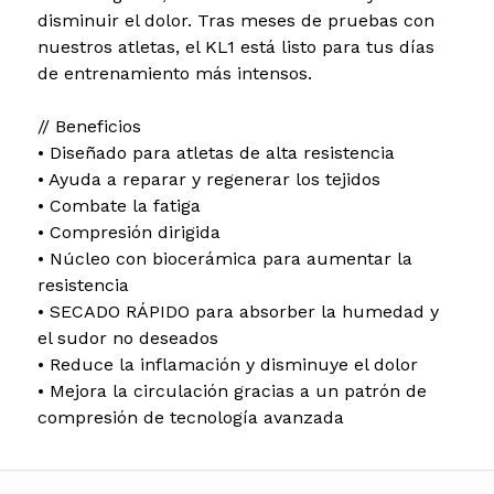
disminuir el dolor. Tras meses de pruebas con
nuestros atletas, el KL1 está listo para tus días
de entrenamiento más intensos.
// Beneficios
• Diseñado para atletas de alta resistencia
• Ayuda a reparar y regenerar los tejidos
• Combate la fatiga
• Compresión dirigida
• Núcleo con biocerámica para aumentar la
resistencia
• SECADO RÁPIDO para absorber la humedad y
el sudor no deseados
• Reduce la inflamación y disminuye el dolor
• Mejora la circulación gracias a un patrón de
compresión de tecnología avanzada