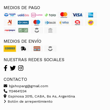
MEDIOS DE PAGO
MEDIOS DE ENVÍO
NUESTRAS REDES SOCIALES
CONTACTO
bjjshoparg@gmail.com
1124641234
Espinosa 2015, CABA, Bs As, Argentina
Botón de arrepentimiento