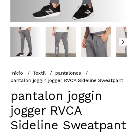
Inicio
Textil
pantalones
pantalon joggin jogger RVCA Sideline Sweatpant
pantalon joggin
jogger RVCA
Sideline Sweatpant