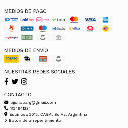
MEDIOS DE PAGO
MEDIOS DE ENVÍO
NUESTRAS REDES SOCIALES
CONTACTO
bjjshoparg@gmail.com
1124641234
Espinosa 2015, CABA, Bs As, Argentina
Botón de arrepentimiento