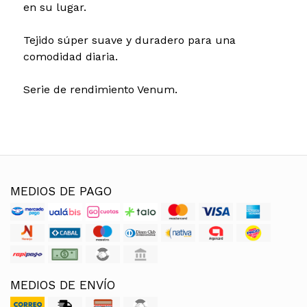
en su lugar.
Tejido súper suave y duradero para una
comodidad diaria.
Serie de rendimiento Venum.
MEDIOS DE PAGO
MEDIOS DE ENVÍO