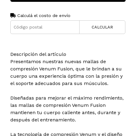
Calculá el costo de envío
CALCULAR
Descripción del artículo
Presentamos nuestras nuevas mallas de
compresión Venum Fusion, que le brindan a su
cuerpo una experiencia óptima con la presión y
el soporte adecuados para sus músculos.
Diseñadas para mejorar el máximo rendimiento,
las mallas de compresión Venum Fusion
mantienen tu cuerpo caliente antes, durante y
después del entrenamiento.
La tecnología de compresión Venum y el diseño