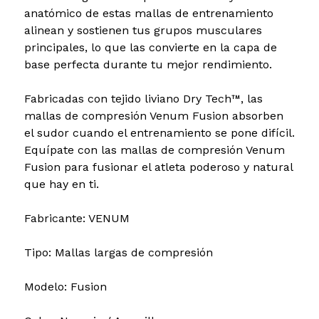
anatómico de estas mallas de entrenamiento
alinean y sostienen tus grupos musculares
principales, lo que las convierte en la capa de
base perfecta durante tu mejor rendimiento.
Fabricadas con tejido liviano Dry Tech™, las
mallas de compresión Venum Fusion absorben
el sudor cuando el entrenamiento se pone difícil.
Equípate con las mallas de compresión Venum
Fusion para fusionar el atleta poderoso y natural
que hay en ti.
Fabricante: VENUM
Tipo: Mallas largas de compresión
Modelo: Fusion