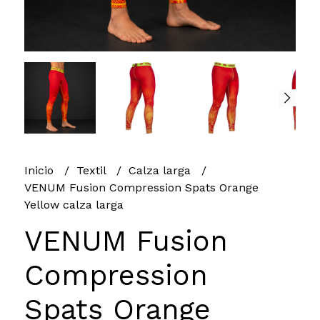
Inicio
Textil
Calza larga
VENUM Fusion Compression Spats Orange
Yellow calza larga
VENUM Fusion
Compression
Spats Orange