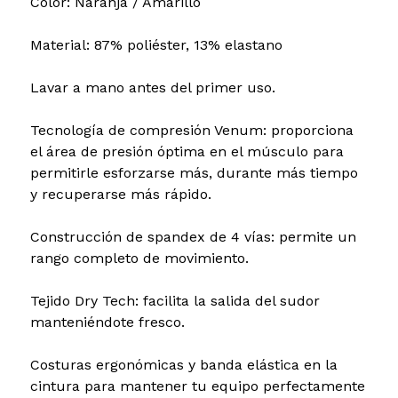
Color: Naranja / Amarillo
Material: 87% poliéster, 13% elastano
Lavar a mano antes del primer uso.
Tecnología de compresión Venum: proporciona
el área de presión óptima en el músculo para
permitirle esforzarse más, durante más tiempo
y recuperarse más rápido.
Construcción de spandex de 4 vías: permite un
rango completo de movimiento.
Tejido Dry Tech: facilita la salida del sudor
manteniéndote fresco.
Costuras ergonómicas y banda elástica en la
cintura para mantener tu equipo perfectamente