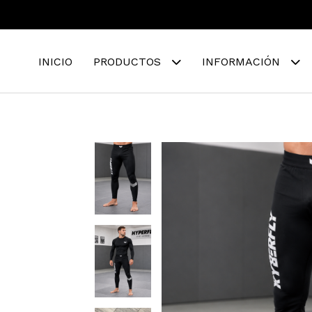
INICIO
PRODUCTOS
INFORMACIÓN