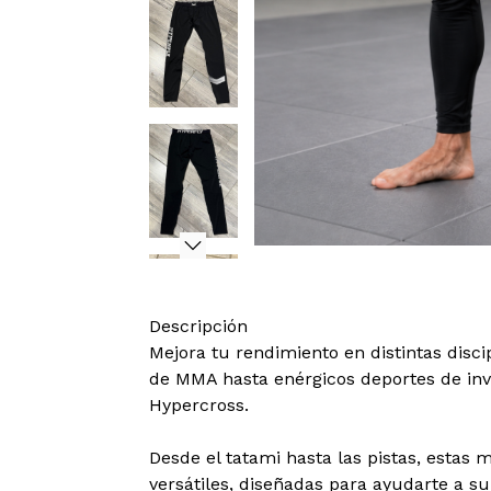
Descripción
Mejora tu rendimiento en distintas disci
de MMA hasta enérgicos deportes de inv
Hypercross.
Desde el tatami hasta las pistas, estas
versátiles, diseñadas para ayudarte a su