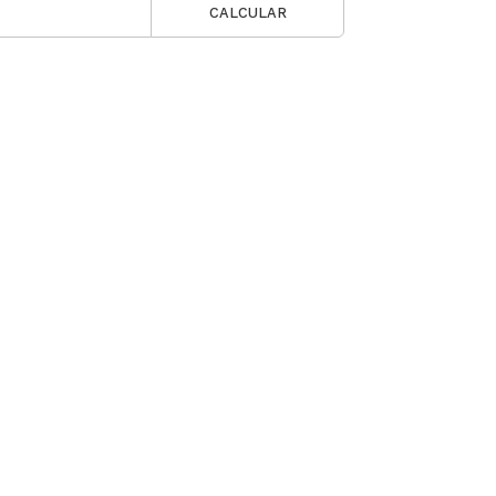
CALCULAR