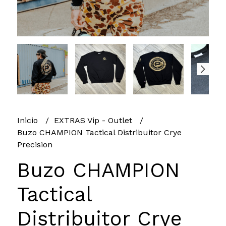
Inicio
EXTRAS Vip - Outlet
Buzo CHAMPION Tactical Distribuitor Crye
Precision
Buzo CHAMPION
Tactical
Distribuitor Crye