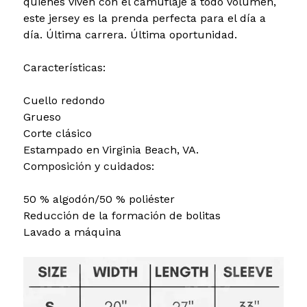
quienes viven con el camuflaje a todo volumen,
este jersey es la prenda perfecta para el día a
día. Última carrera. Última oportunidad.
Características:
Cuello redondo
Grueso
Corte clásico
Estampado en Virginia Beach, VA.
Composición y cuidados:
50 % algodón/50 % poliéster
Reducción de la formación de bolitas
Lavado a máquina