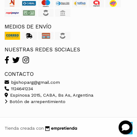
MEDIOS DE ENVÍO
NUESTRAS REDES SOCIALES
CONTACTO
bjjshoparg@gmail.com
1124641234
Espinosa 2015, CABA, Bs As, Argentina
Botón de arrepentimiento
Tienda creada con