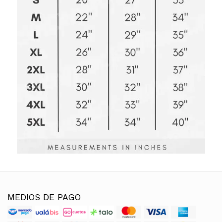
MEDIOS DE PAGO