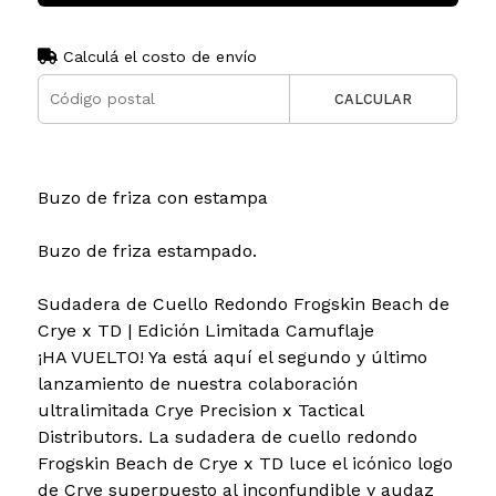
Calculá el costo de envío
CALCULAR
Buzo de friza con estampa
Buzo de friza estampado.
Sudadera de Cuello Redondo Frogskin Beach de
Crye x TD | Edición Limitada Camuflaje
¡HA VUELTO! Ya está aquí el segundo y último
lanzamiento de nuestra colaboración
ultralimitada Crye Precision x Tactical
Distributors. La sudadera de cuello redondo
Frogskin Beach de Crye x TD luce el icónico logo
de Crye superpuesto al inconfundible y audaz