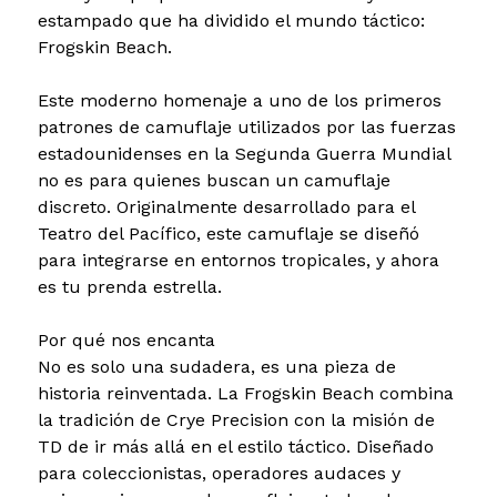
estampado que ha dividido el mundo táctico:
Frogskin Beach.
Este moderno homenaje a uno de los primeros
patrones de camuflaje utilizados por las fuerzas
estadounidenses en la Segunda Guerra Mundial
no es para quienes buscan un camuflaje
discreto. Originalmente desarrollado para el
Teatro del Pacífico, este camuflaje se diseñó
para integrarse en entornos tropicales, y ahora
es tu prenda estrella.
Por qué nos encanta
No es solo una sudadera, es una pieza de
historia reinventada. La Frogskin Beach combina
la tradición de Crye Precision con la misión de
TD de ir más allá en el estilo táctico. Diseñado
para coleccionistas, operadores audaces y