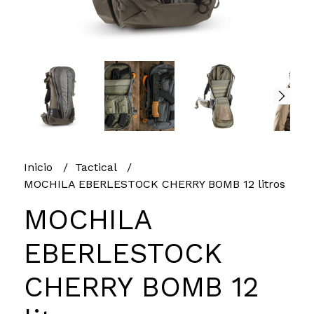
Inicio
Tactical
MOCHILA EBERLESTOCK CHERRY BOMB 12 litros
MOCHILA
EBERLESTOCK
CHERRY BOMB 12