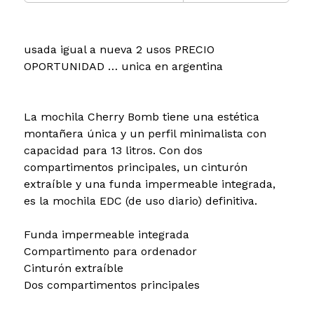
usada igual a nueva 2 usos PRECIO
OPORTUNIDAD … unica en argentina
La mochila Cherry Bomb tiene una estética
montañera única y un perfil minimalista con
capacidad para 13 litros. Con dos
compartimentos principales, un cinturón
extraíble y una funda impermeable integrada,
es la mochila EDC (de uso diario) definitiva.
Funda impermeable integrada
Compartimento para ordenador
Cinturón extraíble
Dos ​​compartimentos principales