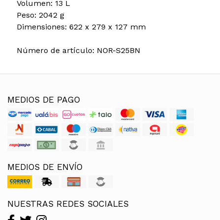
Volumen: 13 L
Peso: 2042 g
Dimensiones: 622 x 279 x 127 mm
Número de artículo: NOR-S25BN
MEDIOS DE PAGO
MEDIOS DE ENVÍO
NUESTRAS REDES SOCIALES