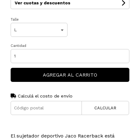
Ver cuotas y descuentos
Talle
Cantidad
AGREGAR AL CARRITO
Calculá el costo de envío
CALCULAR
El sujetador deportivo Jaco Racerback está