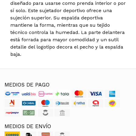
diseñado para usarse como prenda interior o por
sí solo. Este sujetador deportivo ofrece una
sujeción superior. Su espalda deportiva
mantiene la forma, mientras que su tejido
técnico controla la humedad. La parte delantera
está forrada para mayor comodidad y un sutil
detalle del logotipo decora el pecho y la espalda
baja.
MEDIOS DE PAGO
MEDIOS DE ENVÍO