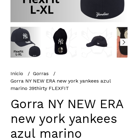
Inicio
Gorras
Gorra NY NEW ERA new york yankees azul
marino 39thirty FLEXFIT
Gorra NY NEW ERA
new york yankees
azul marino