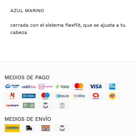
AZUL MARINO
cerrada con el sistema flexflit, que se ajusta a tu
cabeza
MEDIOS DE PAGO
MEDIOS DE ENVÍO