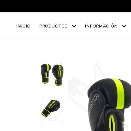
INICIO
PRODUCTOS
INFORMACIÓN