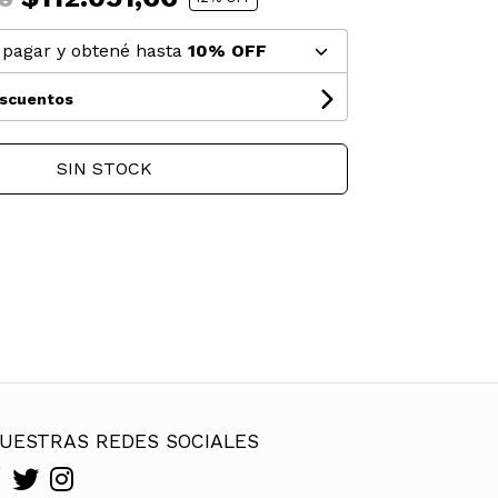
pagar y obtené hasta
10% OFF
escuentos
SIN STOCK
UESTRAS REDES SOCIALES