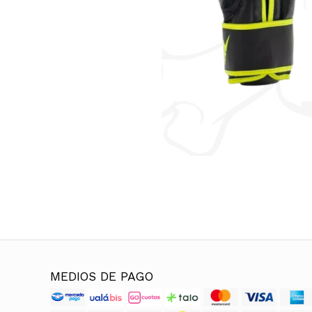
MEDIOS DE PAGO