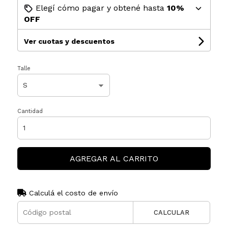
Elegí cómo pagar y obtené hasta
10%
OFF
Ver cuotas y descuentos
Talle
Cantidad
AGREGAR AL CARRITO
Calculá el costo de envío
CALCULAR