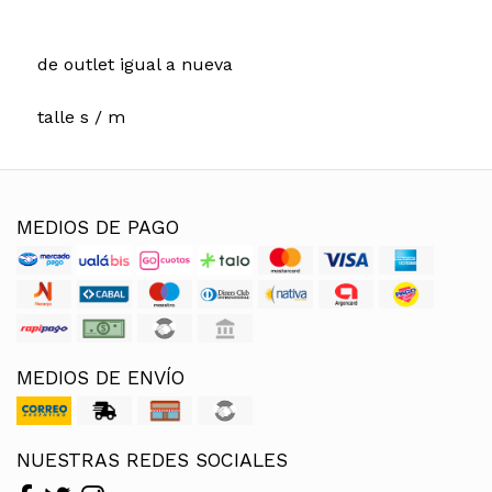
de outlet igual a nueva
talle s / m
MEDIOS DE PAGO
MEDIOS DE ENVÍO
NUESTRAS REDES SOCIALES