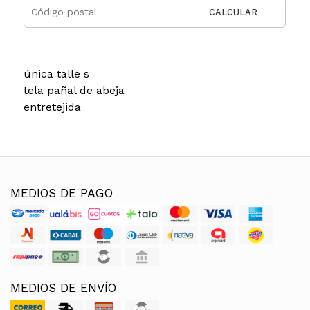
CALCULAR
única talle s
tela pañal de abeja
entretejida
MEDIOS DE PAGO
MEDIOS DE ENVÍO