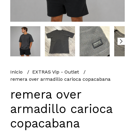
Inicio
EXTRAS Vip - Outlet
remera over armadillo carioca copacabana
remera over
armadillo carioca
copacabana