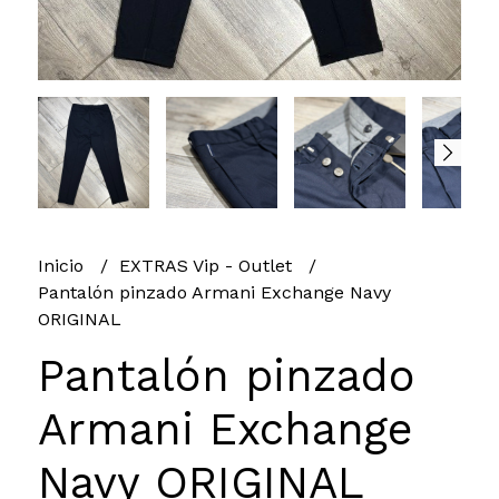
Inicio
EXTRAS Vip - Outlet
Pantalón pinzado Armani Exchange Navy
ORIGINAL
Pantalón pinzado
Armani Exchange
Navy ORIGINAL