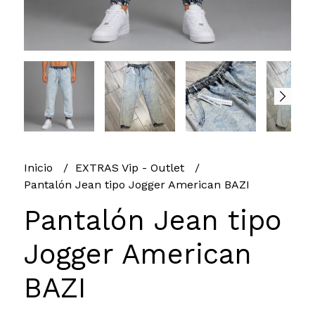
Inicio
EXTRAS Vip - Outlet
Pantalón Jean tipo Jogger American BAZI
Pantalón Jean tipo
Jogger American
BAZI