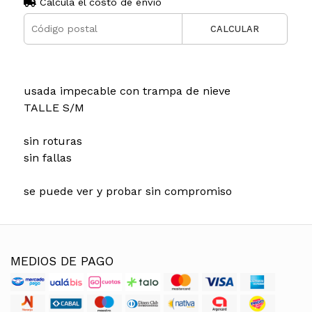
Calculá el costo de envío
CALCULAR
usada impecable con trampa de nieve
TALLE S/M
sin roturas
sin fallas
se puede ver y probar sin compromiso
MEDIOS DE PAGO