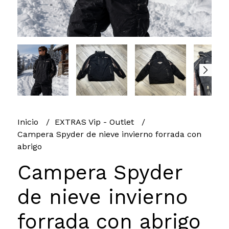
Inicio
EXTRAS Vip - Outlet
Campera Spyder de nieve invierno forrada con
abrigo
Campera Spyder
de nieve invierno
forrada con abrigo