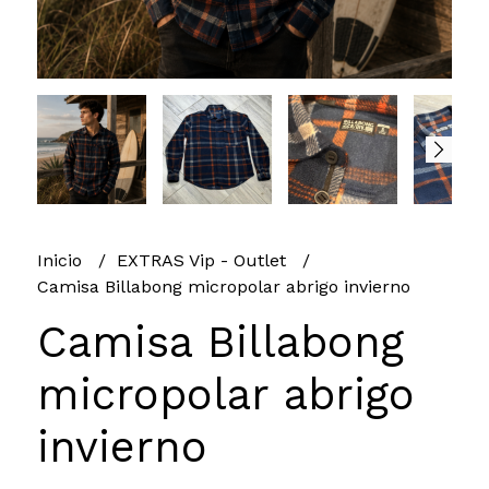
Inicio
EXTRAS Vip - Outlet
Camisa Billabong micropolar abrigo invierno
Camisa Billabong
micropolar abrigo
invierno