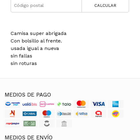
CALCULAR
Camisa super abrigada
Con bolsillo al frente.
usada igual a nueva
sin fallas
sin roturas
MEDIOS DE PAGO
MEDIOS DE ENVÍO