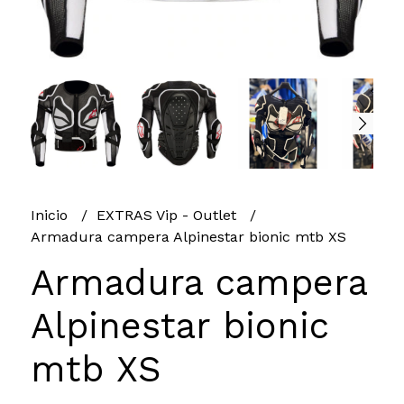
Inicio
EXTRAS Vip - Outlet
Armadura campera Alpinestar bionic mtb XS
Armadura campera
Alpinestar bionic
mtb XS