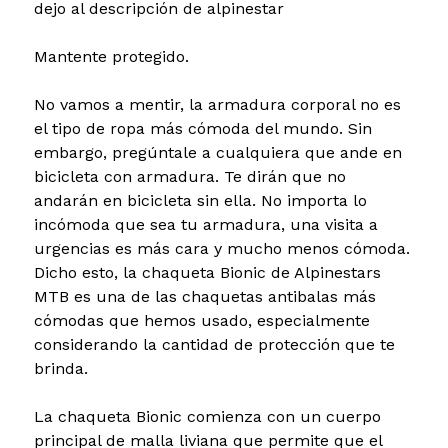
dejo al descripción de alpinestar
Mantente protegido.
No vamos a mentir, la armadura corporal no es
el tipo de ropa más cómoda del mundo. Sin
embargo, pregúntale a cualquiera que ande en
bicicleta con armadura. Te dirán que no
andarán en bicicleta sin ella. No importa lo
incómoda que sea tu armadura, una visita a
urgencias es más cara y mucho menos cómoda.
Dicho esto, la chaqueta Bionic de Alpinestars
MTB es una de las chaquetas antibalas más
cómodas que hemos usado, especialmente
considerando la cantidad de protección que te
brinda.
La chaqueta Bionic comienza con un cuerpo
principal de malla liviana que permite que el