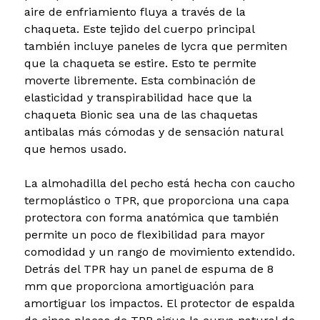
aire de enfriamiento fluya a través de la
chaqueta. Este tejido del cuerpo principal
también incluye paneles de lycra que permiten
que la chaqueta se estire. Esto te permite
moverte libremente. Esta combinación de
elasticidad y transpirabilidad hace que la
chaqueta Bionic sea una de las chaquetas
antibalas más cómodas y de sensación natural
que hemos usado.
La almohadilla del pecho está hecha con caucho
termoplástico o TPR, que proporciona una capa
protectora con forma anatómica que también
permite un poco de flexibilidad para mayor
comodidad y un rango de movimiento extendido.
Detrás del TPR hay un panel de espuma de 8
mm que proporciona amortiguación para
amortiguar los impactos. El protector de espalda