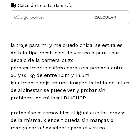
Calculá el costo de envío
CALCULAR
la traje para mi y me quedó chica. se estira es
de tela tipo mesh bien de verano o para usar
debajo de la camera buzo
personalmente estimo para una persona entre
50 y 65 kg de entre 1.5m y 1.65m
igualmente dejo en una imagen la tabla de talles
de alpinestar se puede ver y probar sin
problema en mi local BJJSHOP
protecciones removibles al igual que los brazos
de la misma. x ende t queda sin mangas o
manga corta ! excelente para el verano