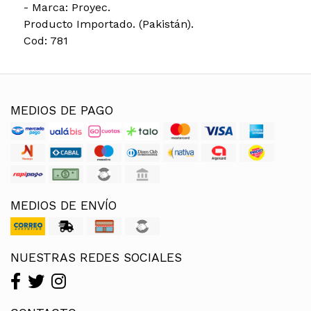
- Marca: Proyec.
Producto Importado. (Pakistán).
Cod: 781
MEDIOS DE PAGO
MEDIOS DE ENVÍO
NUESTRAS REDES SOCIALES