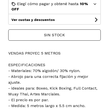
Elegí cómo pagar y obtené hasta
10%
OFF
Ver cuotas y descuentos
SIN STOCK
VENDAS PROYEC 5 METROS
ESPECIFICACIONES
- Materiales: 70% algodón/ 30% nylon.
- Abrojo para una correcta fijación y mejor
ajuste.
- ideales para: Boxeo, Kick Boxing, Full Contact,
Muay Thai, Artes Marciales.
- El precio es por par.
- Medida: 5 metros largo x 5.5 cm ancho.