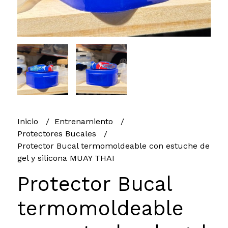
Inicio
Entrenamiento
Protectores Bucales
Protector Bucal termomoldeable con estuche de
gel y silicona MUAY THAI
Protector Bucal
termomoldeable