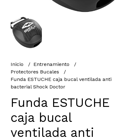
Inicio
Entrenamiento
Protectores Bucales
Funda ESTUCHE caja bucal ventilada anti
bacterial Shock Doctor
Funda ESTUCHE
caja bucal
ventilada anti