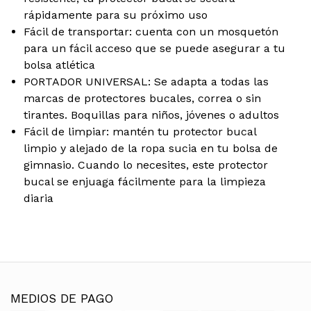
rápidamente para su próximo uso
Fácil de transportar: cuenta con un mosquetón
para un fácil acceso que se puede asegurar a tu
bolsa atlética
PORTADOR UNIVERSAL: Se adapta a todas las
marcas de protectores bucales, correa o sin
tirantes. Boquillas para niños, jóvenes o adultos
Fácil de limpiar: mantén tu protector bucal
limpio y alejado de la ropa sucia en tu bolsa de
gimnasio. Cuando lo necesites, este protector
bucal se enjuaga fácilmente para la limpieza
diaria
MEDIOS DE PAGO