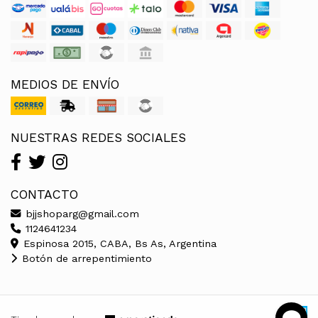
MEDIOS DE ENVÍO
NUESTRAS REDES SOCIALES
CONTACTO
bjjshoparg@gmail.com
1124641234
Espinosa 2015, CABA, Bs As, Argentina
Botón de arrepentimiento