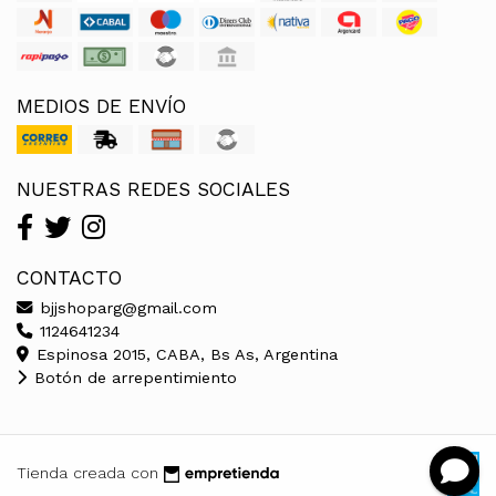
MEDIOS DE ENVÍO
NUESTRAS REDES SOCIALES
CONTACTO
bjjshoparg@gmail.com
1124641234
Espinosa 2015, CABA, Bs As, Argentina
Botón de arrepentimiento
Tienda creada con