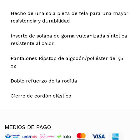
Hecho de una sola pieza de tela para una mayor
resistencia y durabilidad
Inserto de solapa de goma vulcanizada sintética
resistente al calor
Pantalones Ripstop de algodón/poliéster de 7,5
oz
Doble refuerzo de la rodilla
Cierre de cordón elástico
MEDIOS DE PAGO