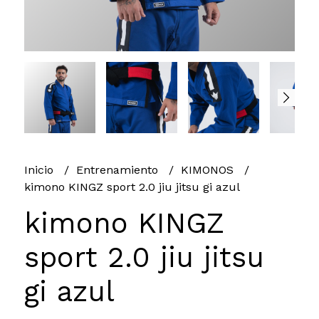
Inicio
Entrenamiento
KIMONOS
kimono KINGZ sport 2.0 jiu jitsu gi azul
kimono KINGZ
sport 2.0 jiu jitsu
gi azul