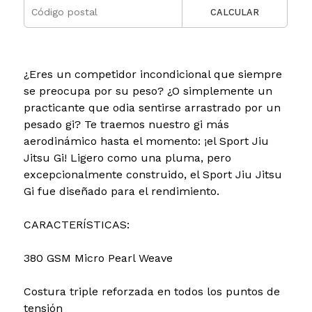
CALCULAR
¿Eres un competidor incondicional que siempre
se preocupa por su peso? ¿O simplemente un
practicante que odia sentirse arrastrado por un
pesado gi? Te traemos nuestro gi más
aerodinámico hasta el momento: ¡el Sport Jiu
Jitsu Gi! Ligero como una pluma, pero
excepcionalmente construido, el Sport Jiu Jitsu
Gi fue diseñado para el rendimiento.
CARACTERÍSTICAS:
380 GSM Micro Pearl Weave
Costura triple reforzada en todos los puntos de
tensión