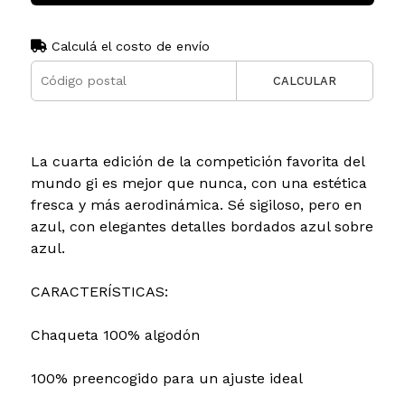
Calculá el costo de envío
CALCULAR
La cuarta edición de la competición favorita del
mundo gi es mejor que nunca, con una estética
fresca y más aerodinámica. Sé sigiloso, pero en
azul, con elegantes detalles bordados azul sobre
azul.
CARACTERÍSTICAS:
Chaqueta 100% algodón
100% preencogido para un ajuste ideal