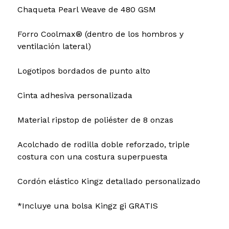
Chaqueta Pearl Weave de 480 GSM
Forro Coolmax® (dentro de los hombros y
ventilación lateral)
Logotipos bordados de punto alto
Cinta adhesiva personalizada
Material ripstop de poliéster de 8 onzas
Acolchado de rodilla doble reforzado, triple
costura con una costura superpuesta
Cordón elástico Kingz detallado personalizado
*Incluye una bolsa Kingz gi GRATIS