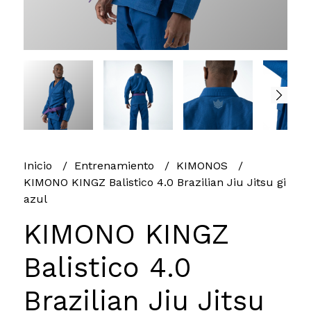
Inicio
Entrenamiento
KIMONOS
KIMONO KINGZ Balistico 4.0 Brazilian Jiu Jitsu gi
azul
KIMONO KINGZ
Balistico 4.0
Brazilian Jiu Jitsu