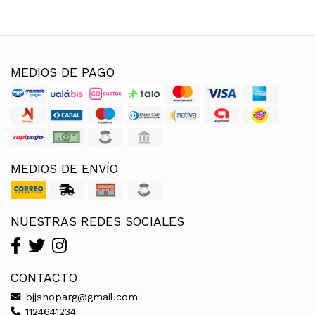
MEDIOS DE PAGO
MEDIOS DE ENVÍO
NUESTRAS REDES SOCIALES
CONTACTO
bjjshoparg@gmail.com
1124641234