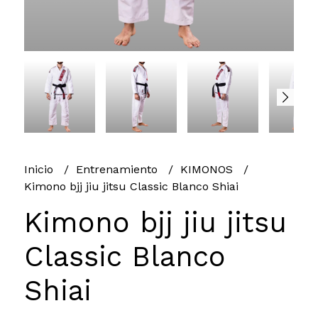
Inicio
Entrenamiento
KIMONOS
Kimono bjj jiu jitsu Classic Blanco Shiai
Kimono bjj jiu jitsu
Classic Blanco
Shiai