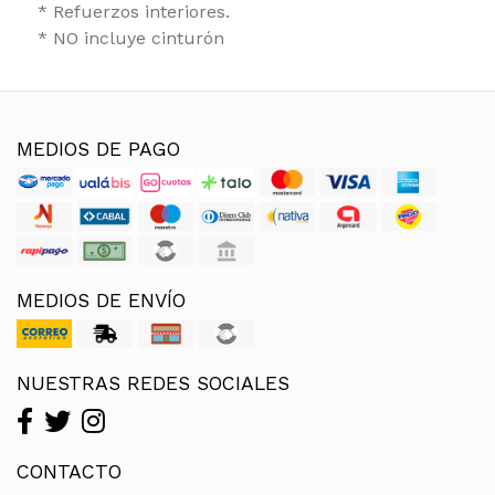
* Refuerzos interiores.
* NO incluye cinturón
MEDIOS DE PAGO
MEDIOS DE ENVÍO
NUESTRAS REDES SOCIALES
CONTACTO