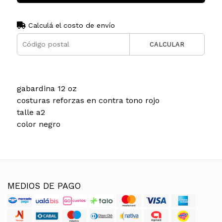
Calculá el costo de envío
CALCULAR
gabardina 12 oz
costuras reforzas en contra tono rojo
talle a2
color negro
MEDIOS DE PAGO