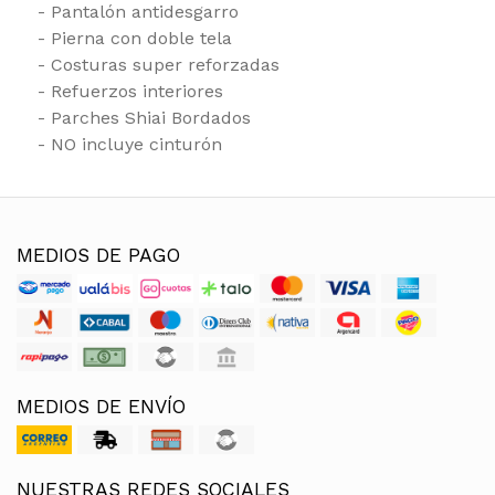
- Pantalón antidesgarro
- Pierna con doble tela
- Costuras super reforzadas
- Refuerzos interiores
- Parches Shiai Bordados
- NO incluye cinturón
MEDIOS DE PAGO
MEDIOS DE ENVÍO
NUESTRAS REDES SOCIALES