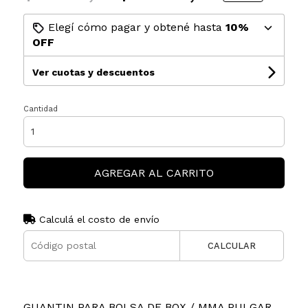
Elegí cómo pagar y obtené hasta
10%
OFF
Ver cuotas y descuentos
Cantidad
AGREGAR AL CARRITO
Calculá el costo de envío
CALCULAR
GUANTIN PARA BOLSA DE BOX / MMA PULGAR