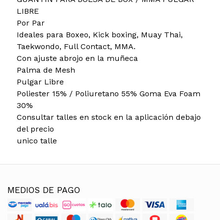
LIBRE
Por Par
Ideales para Boxeo, Kick boxing, Muay Thai,
Taekwondo, Full Contact, MMA.
Con ajuste abrojo en la muñeca
Palma de Mesh
Pulgar Libre
Poliester 15% / Poliuretano 55% Goma Eva Foam
30%
Consultar talles en stock en la aplicación debajo
del precio
unico talle
MEDIOS DE PAGO