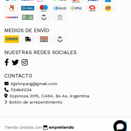
MEDIOS DE ENVÍO
NUESTRAS REDES SOCIALES
CONTACTO
bjjshoparg@gmail.com
1124641234
Espinosa 2015, CABA, Bs As, Argentina
Botón de arrepentimiento
Tienda creada con