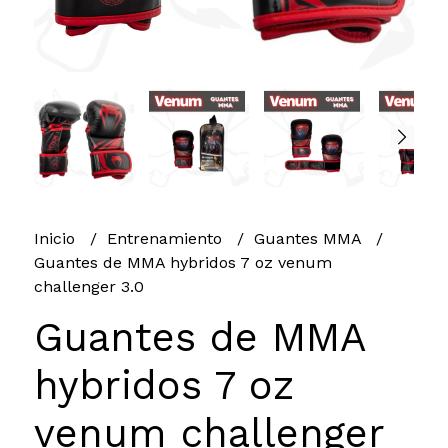
Inicio
Entrenamiento
Guantes MMA
Guantes de MMA hybridos 7 oz venum
challenger 3.0
Guantes de MMA
hybridos 7 oz
venum challenger