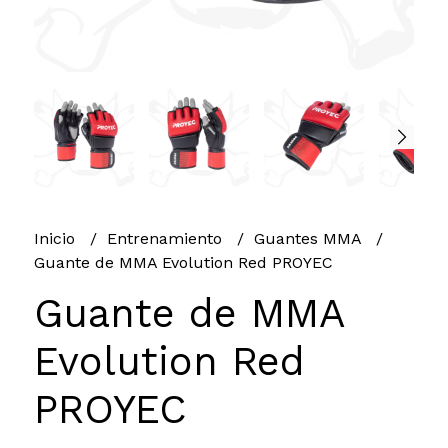
Inicio
Entrenamiento
Guantes MMA
Guante de MMA Evolution Red PROYEC
Guante de MMA
Evolution Red
PROYEC