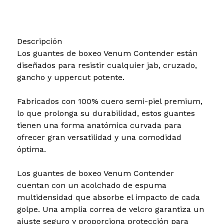
Descripción
Los guantes de boxeo Venum Contender están
diseñados para resistir cualquier jab, cruzado,
gancho y uppercut potente.
Fabricados con 100% cuero semi-piel premium,
lo que prolonga su durabilidad, estos guantes
tienen una forma anatómica curvada para
ofrecer gran versatilidad y una comodidad
óptima.
Los guantes de boxeo Venum Contender
cuentan con un acolchado de espuma
multidensidad que absorbe el impacto de cada
golpe. Una amplia correa de velcro garantiza un
ajuste seguro y proporciona protección para