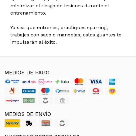
minimizar el riesgo de lesiones durante el
entrenamiento.
Ya sea que entrenes, practiques sparring,
trabajes con saco o manoplas, estos guantes te
impulsarán al éxito.
MEDIOS DE PAGO
MEDIOS DE ENVÍO