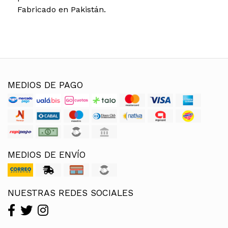
Fabricado en Pakistán.
MEDIOS DE PAGO
MEDIOS DE ENVÍO
NUESTRAS REDES SOCIALES