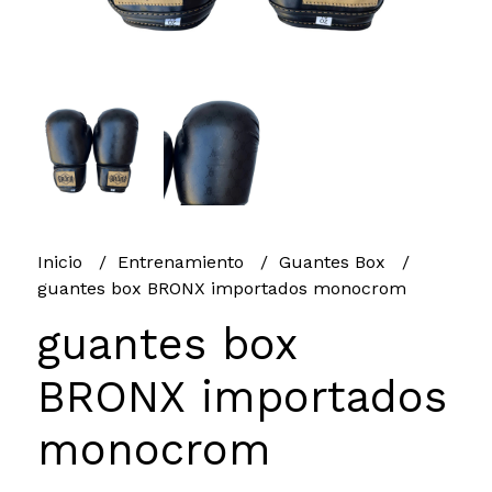
Inicio
Entrenamiento
Guantes Box
guantes box BRONX importados monocrom
guantes box
BRONX importados
monocrom