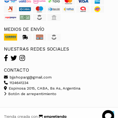
MEDIOS DE ENVÍO
NUESTRAS REDES SOCIALES
CONTACTO
bjjshoparg@gmail.com
1124641234
Espinosa 2015, CABA, Bs As, Argentina
Botón de arrepentimiento
Tienda creada con