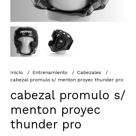
Inicio
Entrenamiento
Cabezales
cabezal promulo s/ menton proyec thunder pro
cabezal promulo s/
menton proyec
thunder pro