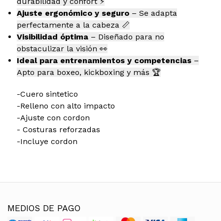
durabilidad y confort ⚡
Ajuste ergonómico y seguro
– Se adapta
perfectamente a la cabeza 📏
Visibilidad óptima
– Diseñado para no
obstaculizar la visión 👀
Ideal para entrenamientos y competencias
–
Apto para boxeo, kickboxing y más 🏆
-Cuero sintetico
-Relleno con alto impacto
-Ajuste con cordon
- Costuras reforzadas
-Incluye cordon
MEDIOS DE PAGO