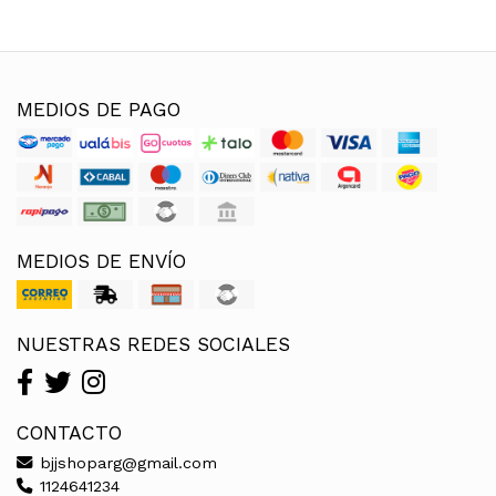
MEDIOS DE PAGO
MEDIOS DE ENVÍO
NUESTRAS REDES SOCIALES
CONTACTO
bjjshoparg@gmail.com
1124641234