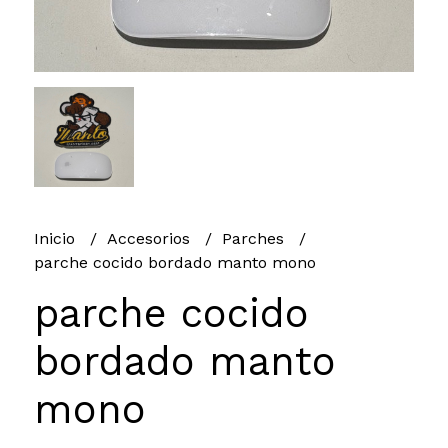
Inicio
Accesorios
Parches
parche cocido bordado manto mono
parche cocido
bordado manto
mono