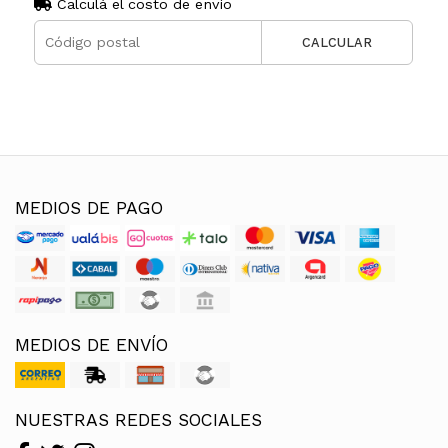
Calculá el costo de envío
CALCULAR
MEDIOS DE PAGO
MEDIOS DE ENVÍO
NUESTRAS REDES SOCIALES