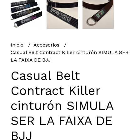
Inicio
Accesorios
Casual Belt Contract Killer cinturón SIMULA SER
LA FAIXA DE BJJ
Casual Belt
Contract Killer
cinturón SIMULA
SER LA FAIXA DE
BJJ